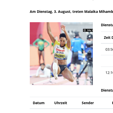
Am Dienstag, 3. August, treten Malaika Mihamb
Dienst
Zeit 
03:5
12:1
Dienst
Datum
Uhrzeit
Sender