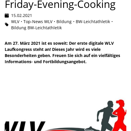
Friday-Evening-Cooking
15.02.2021
WLV
Top-News WLV
Bildung
BW-Leichtathletik
Bildung BW-Leichtathletik
Am 27. März 2021 ist es soweit: Der erste digitale WLV
Laufkongress steht an! Dieses Jahr wird es viele
Besonderheiten geben. Freuen Sie sich auf ein vielfältiges
Informations- und Fortbildungsangebot.