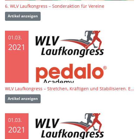
6. WLV Laufkongress – Sonderaktion für Vereine
Artikel anzeigen
01.03.
2021
WLV Laufkongress – Stretchen, Kräftigen und Stabilisieren. Einfach. Klar. Umsetzbar.
Artikel anzeigen
01.03.
2021