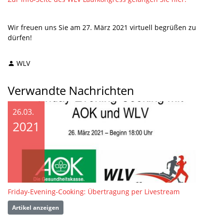
Wir freuen uns Sie am 27. März 2021 virtuell begrüßen zu
dürfen!
WLV
Verwandte Nachrichten
26.03.
2021
Friday-Evening-Cooking: Übertragung per Livestream
Artikel anzeigen