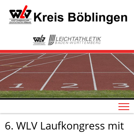
6. WLV Laufkongress mit