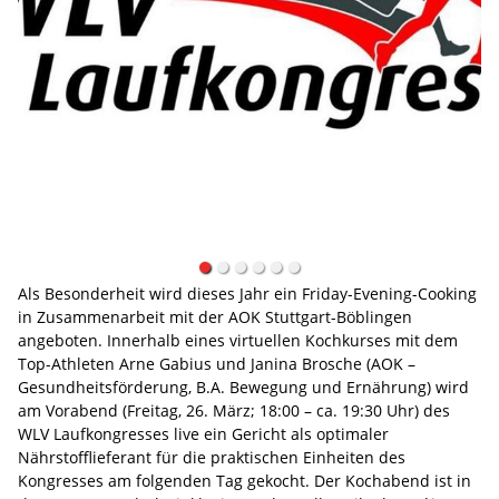
Als Besonderheit wird dieses Jahr ein Friday-Evening-Cooking
in Zusammenarbeit mit der AOK Stuttgart-Böblingen
angeboten. Innerhalb eines virtuellen Kochkurses mit dem
Top-Athleten Arne Gabius und Janina Brosche (AOK –
Gesundheitsförderung, B.A. Bewegung und Ernährung) wird
am Vorabend (Freitag, 26. März; 18:00 – ca. 19:30 Uhr) des
WLV Laufkongresses live ein Gericht als optimaler
Nährstofflieferant für die praktischen Einheiten des
Kongresses am folgenden Tag gekocht. Der Kochabend ist in