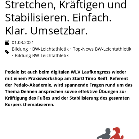
Stretchen, Kräftigen und
Stabilisieren. Einfach.
Klar. Umsetzbar.
01.03.2021
Bildung
BW-Leichtathletik
Top-News BW-Leichtathletik
Bildung BW-Leichtathletik
Pedalo ist auch beim digitalen WLV Laufkongress wieder
mit einem Praxisworkshop am Start! Timo Reiff, Referent
der Pedalo-Akademie, wird spannende Fragen rund um das
Thema Dehnen ansprechen sowie effektive Übungen zur
Kräftigung des Fußes und der Stabilisierung des gesamten
Körpers thematisieren.