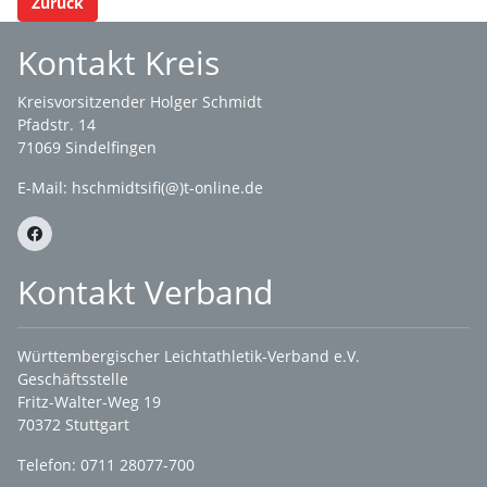
Zurück
Kontakt Kreis
Kreisvorsitzender Holger Schmidt
Pfadstr. 14
71069 Sindelfingen
E-Mail: hschmidtsifi(@)t-online.de
Kontakt Verband
Württembergischer Leichtathletik-Verband e.V.
Geschäftsstelle
Fritz-Walter-Weg 19
70372 Stuttgart
Telefon: 0711 28077-700