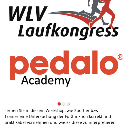
Lernen Sie in diesem Workshop, wie Sportler bzw.
Trainer eine Untersuchung der Fußfunktion korrekt und
praktikabel vornehmen und wie es diese zu interpretieren