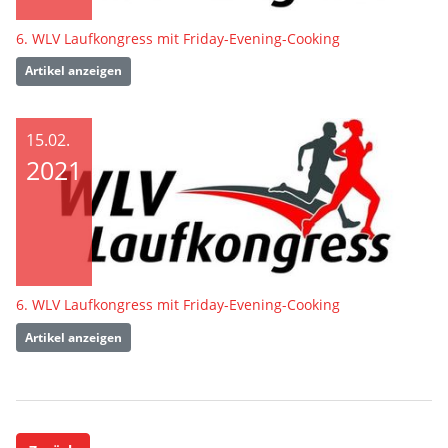
6. WLV Laufkongress mit Friday-Evening-Cooking
Artikel anzeigen
15.02.
2021
6. WLV Laufkongress mit Friday-Evening-Cooking
Artikel anzeigen