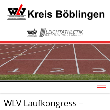
WLV Laufkongress –