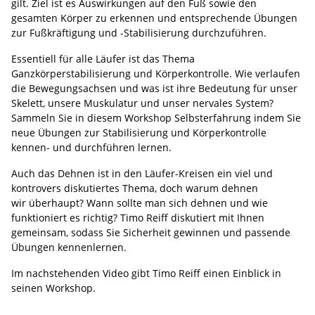
gilt. Ziel ist es Auswirkungen auf den Fuß sowie den
gesamten Körper zu erkennen und entsprechende Übungen
zur Fußkräftigung und -Stabilisierung durchzuführen.
Essentiell für alle Läufer ist das Thema
Ganzkörperstabilisierung und Körperkontrolle. Wie verlaufen
die Bewegungsachsen und was ist ihre Bedeutung für unser
Skelett, unsere Muskulatur und unser nervales System?
Sammeln Sie in diesem Workshop Selbsterfahrung indem Sie
neue Übungen zur Stabilisierung und Körperkontrolle
kennen- und durchführen lernen.
Auch das Dehnen ist in den Läufer-Kreisen ein viel und
kontrovers diskutiertes Thema, doch warum dehnen
wir überhaupt? Wann sollte man sich dehnen und wie
funktioniert es richtig? Timo Reiff diskutiert mit Ihnen
gemeinsam, sodass Sie Sicherheit gewinnen und passende
Übungen kennenlernen.
Im nachstehenden Video gibt Timo Reiff einen Einblick in
seinen Workshop.