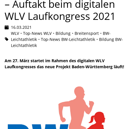
– Auftakt beim digitalen
WLV Laufkongress 2021
16.03.2021
WLV
Top-News WLV
Bildung
Breitensport
BW-
Leichtathletik
Top-News BW-Leichtathletik
Bildung BW-
Leichtathletik
Am 27. März startet im Rahmen des digitalen WLV
Laufkongresses das neue Projekt Baden-Württemberg läuft!