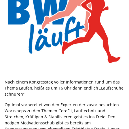
Nach einem Kongresstag voller Informationen rund um das
Thema Laufen, heißt es um 16 Uhr dann endlich „Laufschuhe
schnüren“!
Optimal vorbereitet von den Experten der zuvor besuchten
Workshops zu den Themen CoreFit, Lauftechnik und
Stretchen, Kräftigen & Stabilisieren geht es ins Freie. Den
nötigen Motivationsschub gibt es bereits am
Kongressmorgen vom ehemaligen Triathleten Daniel Unger.