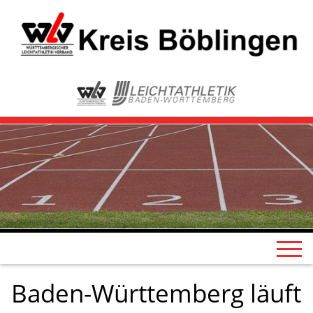
Baden-Württemberg läuft