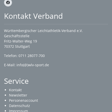
Kontakt Verband
Württembergischer Leichtathletik-Verband e.V.
Geschäftsstelle
Fritz-Walter-Weg 19
70372 Stuttgart
Telefon: 0711 28077-700
E-Mail:
info(@)wlv-sport.de
Service
Kontakt
Newsletter
Personenaccount
Datenschutz
Impressum