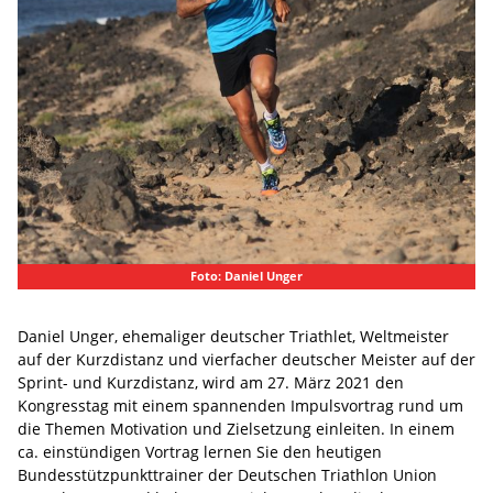
Foto: Daniel Unger
Daniel Unger, ehemaliger deutscher Triathlet, Weltmeister
auf der Kurzdistanz und vierfacher deutscher Meister auf der
Sprint- und Kurzdistanz, wird am 27. März 2021 den
Kongresstag mit einem spannenden Impulsvortrag rund um
die Themen Motivation und Zielsetzung einleiten. In einem
ca. einstündigen Vortrag lernen Sie den heutigen
Bundesstützpunkttrainer der Deutschen Triathlon Union