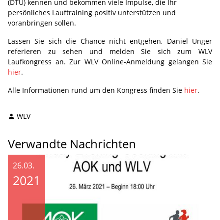
(DTU) kennen und bekommen viele Impulse, die Ihr
persönliches Lauftraining positiv unterstützen und
voranbringen sollen.
Lassen Sie sich die Chance nicht entgehen, Daniel Unger
referieren zu sehen und melden Sie sich zum WLV
Laufkongress an. Zur WLV Online-Anmeldung gelangen Sie
hier
.
Alle Informationen rund um den Kongress finden Sie
hier
.
WLV
Verwandte Nachrichten
26.03.
2021