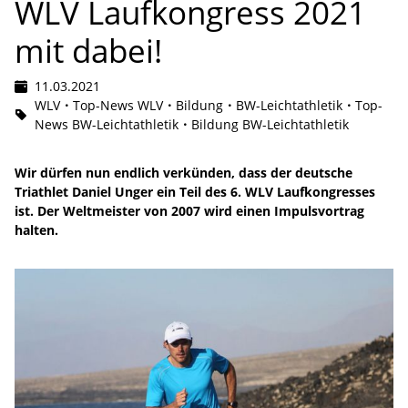
WLV Laufkongress 2021
mit dabei!
11.03.2021
WLV
Top-News WLV
Bildung
BW-Leichtathletik
Top-
News BW-Leichtathletik
Bildung BW-Leichtathletik
Wir dürfen nun endlich verkünden, dass der deutsche
Triathlet Daniel Unger ein Teil des 6. WLV Laufkongresses
ist. Der Weltmeister von 2007 wird einen Impulsvortrag
halten.