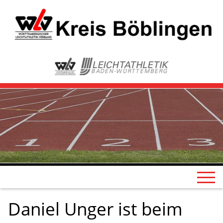
Daniel Unger ist beim