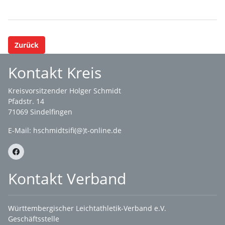
Zurück
Kontakt Kreis
Kreisvorsitzender Holger Schmidt
Pfadstr. 14
71069 Sindelfingen
E-Mail: hschmidtsifi(@)t-online.de
Kontakt Verband
Württembergischer Leichtathletik-Verband e.V.
Geschäftsstelle