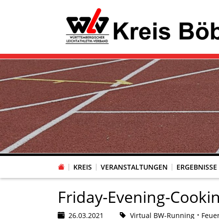
KREIS
VERANSTALTUNGEN
ERGEBNISSE
Friday-Evening-Cooki
26.03.2021
Virtual BW-Running
Feue