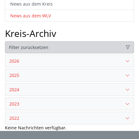
News aus dem Kreis
News aus dem WLV
Kreis-Archiv
Filter zurücksetzen
2026
2025
2024
2023
2022
Keine Nachrichten verfügbar.