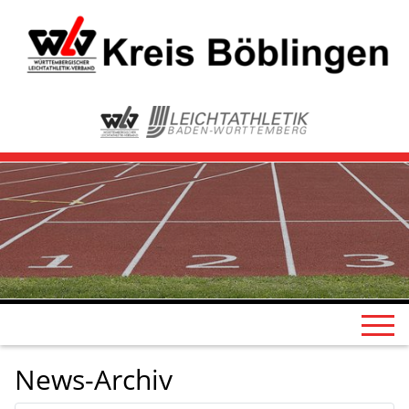
News-Archiv