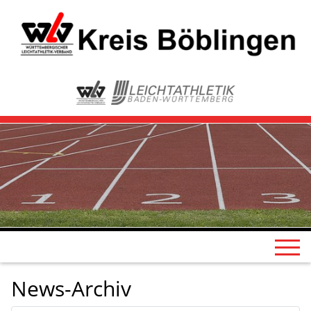
News-Archiv