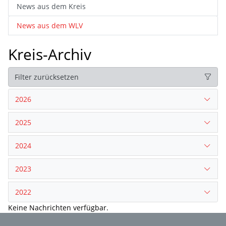
News aus dem Kreis
News aus dem WLV
Kreis-Archiv
Filter zurücksetzen
2026
2025
2024
2023
2022
Keine Nachrichten verfügbar.