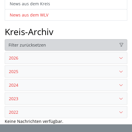
News aus dem Kreis
News aus dem WLV
Kreis-Archiv
Filter zurücksetzen
2026
2025
2024
2023
2022
Keine Nachrichten verfügbar.