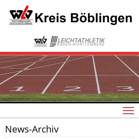
News-Archiv