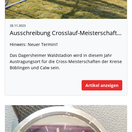
28.11.2023
Ausschreibung Crosslauf-Meisterschaften für den 23.03.2024
Hinweis: Neuer Termin!!
Das Dagersheimer Waldstadion wird in diesem Jahr
Austragungsort für die Cross-Meisterschaften der Kreise
Böblingen und Calw sein.
Artikel anzeigen