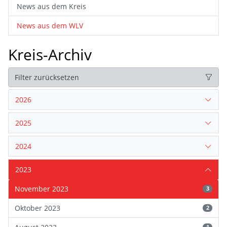
News aus dem Kreis
News aus dem WLV
Kreis-Archiv
Filter zurücksetzen
2026
2025
2024
2023
November 2023
3
Oktober 2023
2