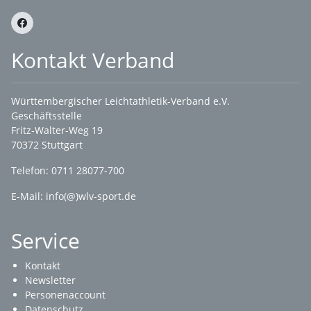
Kontakt Verband
Württembergischer Leichtathletik-Verband e.V.
Geschäftsstelle
Fritz-Walter-Weg 19
70372 Stuttgart
Telefon: 0711 28077-700
E-Mail:
info(@)wlv-sport.de
Service
Kontakt
Newsletter
Personenaccount
Datenschutz