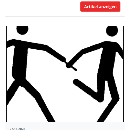
Artikel anzeigen
27.11.2023