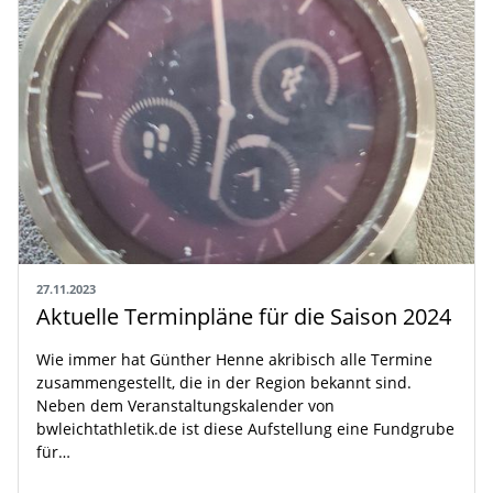
27.11.2023
Aktuelle Terminpläne für die Saison 2024
Wie immer hat Günther Henne akribisch alle Termine
zusammengestellt, die in der Region bekannt sind.
Neben dem Veranstaltungskalender von
bwleichtathletik.de ist diese Aufstellung eine Fundgrube
für…