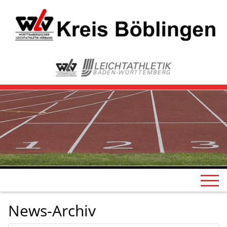
News-Archiv