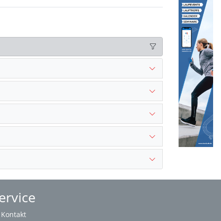
ervice
Kontakt