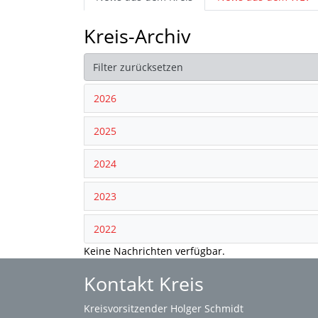
Kreis-Archiv
Filter zurücksetzen
2026
2025
2024
2023
2022
Keine Nachrichten verfügbar.
Kontakt Kreis
Kreisvorsitzender Holger Schmidt