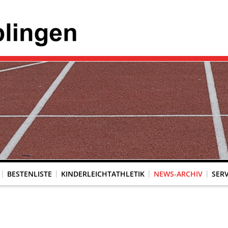
BESTENLISTE
KINDERLEICHTATHLETIK
NEWS-ARCHIV
SERV