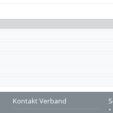
Kontakt Verband
S