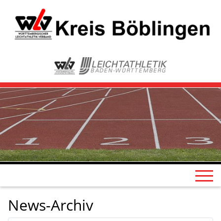
News-Archiv