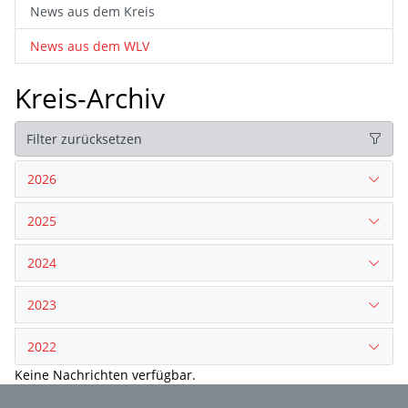
News aus dem Kreis
News aus dem WLV
Kreis-Archiv
Filter zurücksetzen
2026
2025
2024
2023
2022
Keine Nachrichten verfügbar.