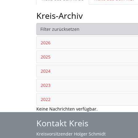
Kreis-Archiv
Filter zurücksetzen
2026
2025
2024
2023
2022
Keine Nachrichten verfügbar.
Kontakt Kreis
Kreisvorsitzender Holger Schmidt