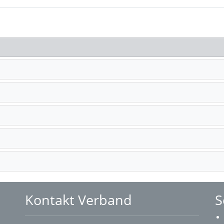
Kontakt Verband
S