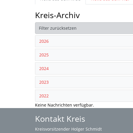
Kreis-Archiv
Filter zurücksetzen
2026
2025
2024
2023
2022
Keine Nachrichten verfügbar.
Kontakt Kreis
Kreisvorsitzender Holger Schmidt