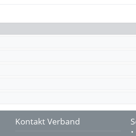
Kontakt Verband
S