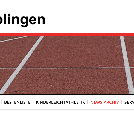
BESTENLISTE
KINDERLEICHTATHLETIK
NEWS-ARCHIV
SERV