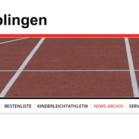
BESTENLISTE
KINDERLEICHTATHLETIK
NEWS-ARCHIV
SERV