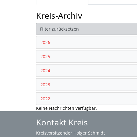
Kreis-Archiv
Filter zurücksetzen
2026
2025
2024
2023
2022
Keine Nachrichten verfügbar.
Kontakt Kreis
Kreisvorsitzender Holger Schmidt