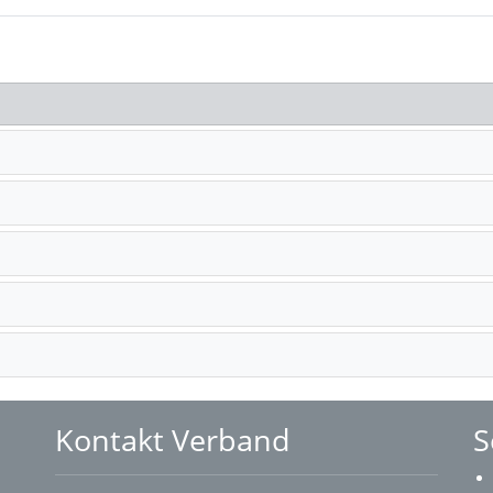
Kontakt Verband
S