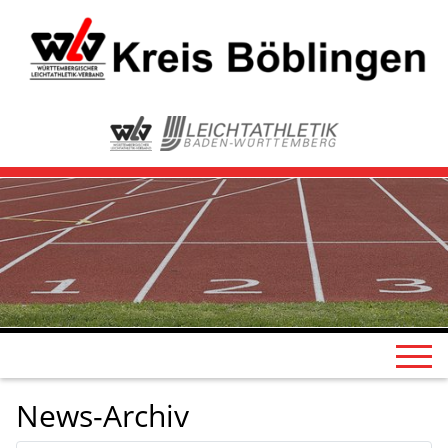
News-Archiv