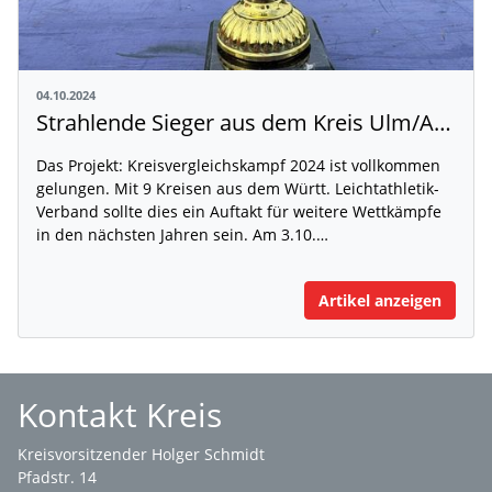
04.10.2024
Strahlende Sieger aus dem Kreis Ulm/Alb-Donau
Das Projekt: Kreisvergleichskampf 2024 ist vollkommen
gelungen. Mit 9 Kreisen aus dem Württ. Leichtathletik-
Verband sollte dies ein Auftakt für weitere Wettkämpfe
in den nächsten Jahren sein. Am 3.10.…
Artikel anzeigen
Kontakt Kreis
Kreisvorsitzender Holger Schmidt
Pfadstr. 14