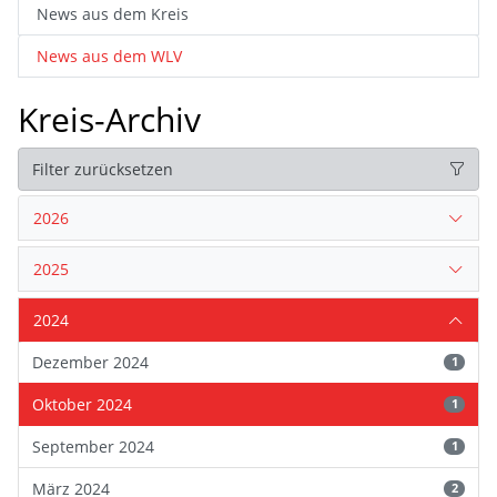
News aus dem Kreis
News aus dem WLV
Kreis-Archiv
Filter zurücksetzen
2026
2025
2024
Dezember 2024
1
Oktober 2024
1
September 2024
1
März 2024
2