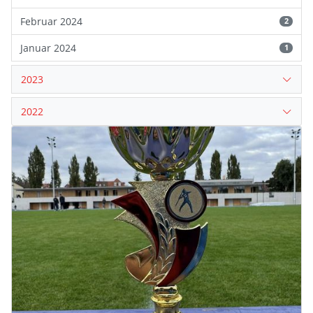
Februar 2024
2
Januar 2024
1
2023
2022