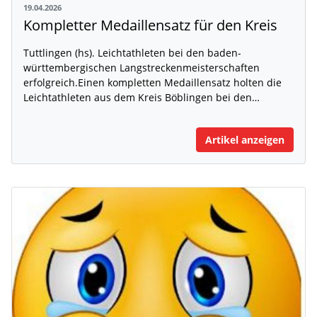
19.04.2026
Kompletter Medaillensatz für den Kreis
Tuttlingen (hs). Leichtathleten bei den baden-
württembergischen Langstreckenmeisterschaften
erfolgreich.Einen kompletten Medaillensatz holten die
Leichtathleten aus dem Kreis Böblingen bei den…
Artikel anzeigen