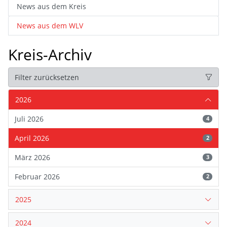
News aus dem Kreis
News aus dem WLV
Kreis-Archiv
Filter zurücksetzen
2026
Juli 2026
4
April 2026
2
März 2026
3
Februar 2026
2
2025
2024