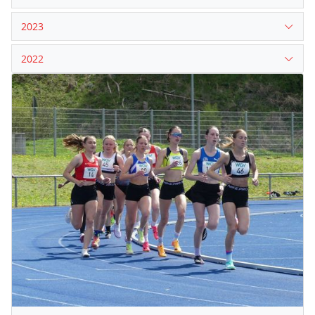
2023
2022