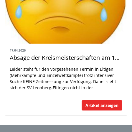
17.04.2026
Absage der Kreismeisterschaften am 16./17. Mai in Leonberg-Eltingen
Leider steht für den vorgesehenen Termin in Eltigen
(Mehrkämpfe und Einzelwettkämpfe) trotz intensiver
Suche KEINE Zeitmessung zur Verfügung. Daher sieht
sich der SV Leonberg-Eltingen nicht in der…
Artikel anzeigen