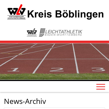
News-Archiv