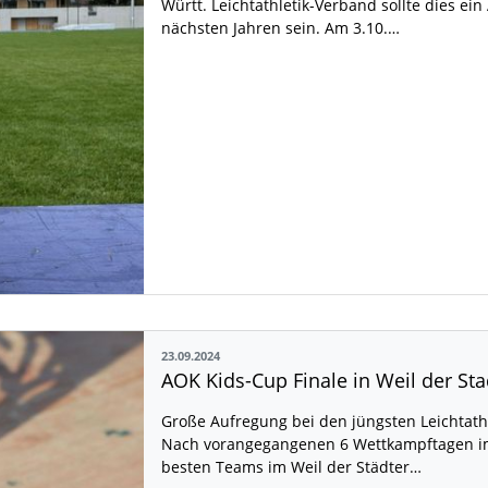
Württ. Leichtathletik-Verband sollte dies ei
nächsten Jahren sein. Am 3.10.…
23.09.2024
AOK Kids-Cup Finale in Weil der Sta
Große Aufregung bei den jüngsten Leichtath
Nach vorangegangenen 6 Wettkampftagen im
besten Teams im Weil der Städter…