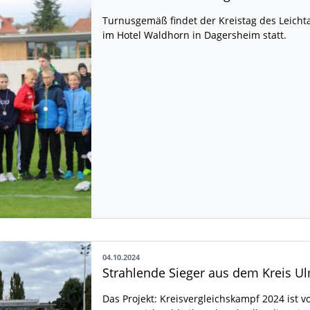
Turnusgemäß findet der Kreistag des Leichta
im Hotel Waldhorn in Dagersheim statt.
04.10.2024
Strahlende Sieger aus dem Kreis U
Das Projekt: Kreisvergleichskampf 2024 ist