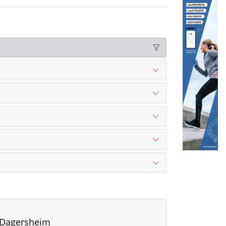
n Dagersheim