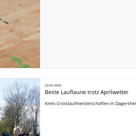
24.03.2024
Beste Lauflaune trotz Aprilwetter
Kreis-Crosslaufmeisterschaften in Dagersh