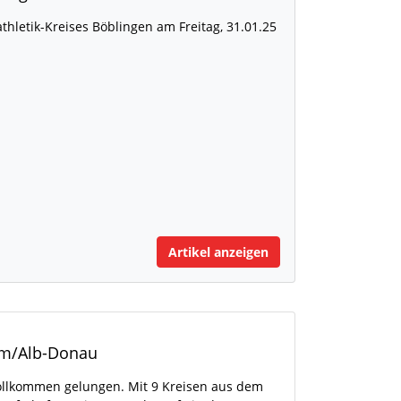
thletik-Kreises Böblingen am Freitag, 31.01.25
Artikel anzeigen
lm/Alb-Donau
 vollkommen gelungen. Mit 9 Kreisen aus dem