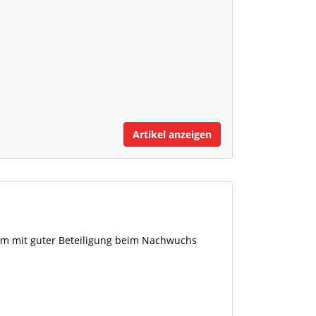
Artikel anzeigen
eim mit guter Beteiligung beim Nachwuchs