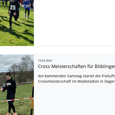
19.03.2024
Cross Meisterschaften für Böblinge
Am kommenden Samstag startet die Freilufts
Crossmeisterschaft im Waldstadion in Dager