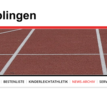
BESTENLISTE
KINDERLEICHTATHLETIK
NEWS-ARCHIV
SERV