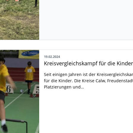
19.02.2024
Kreisvergleichskampf für die Kinde
Seit einigen Jahren ist der Kreisvergleichska
für die Kinder. Die Kreise Calw, Freudensta
Platzierungen und…